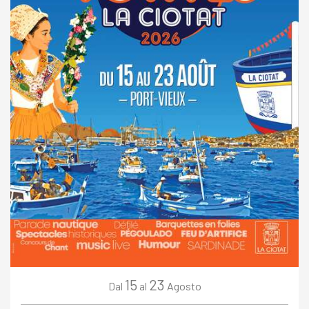
15
23
Agosto
Dal
al