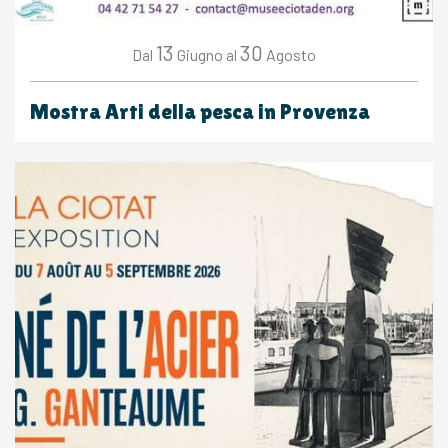
13
30
Giugno
Agosto
Dal
al
Mostra Arti della pesca in Provenza