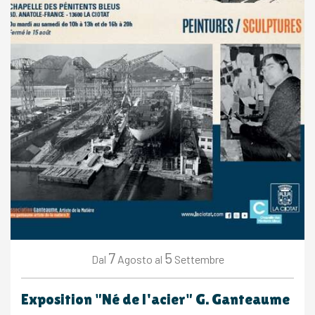
7
5
Agosto
Settembre
Dal
al
Exposition "Né de l'acier" G. Ganteaume