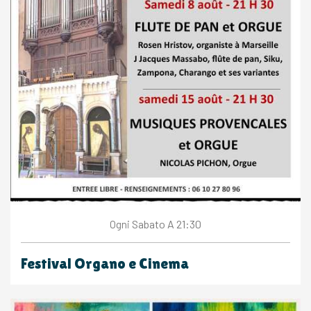
Sabato
A 21:30
Ogni
Festival Organo e Cinema