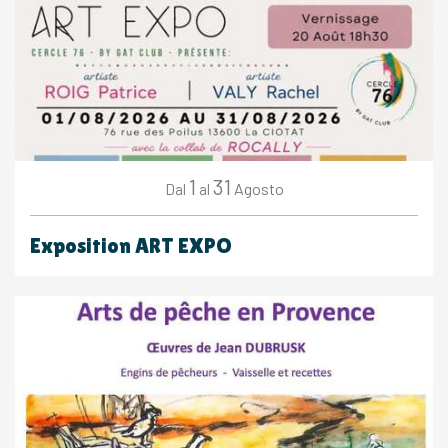
1
31
Agosto
Dal
al
Exposition ART EXPO