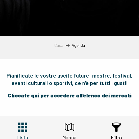
Casa
Agenda
Pianificate le vostre uscite future: mostre, festival,
eventi culturali o sportivi, ce n’è per tutti i gusti!
Cliccate qui per accedere all’elenco dei mercati
Lista
Mappa
Filtro