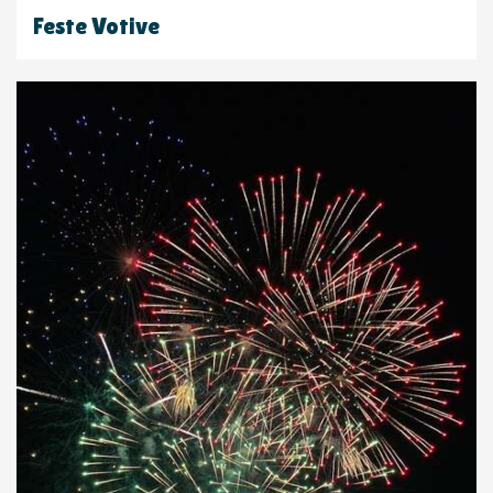
Feste Votive