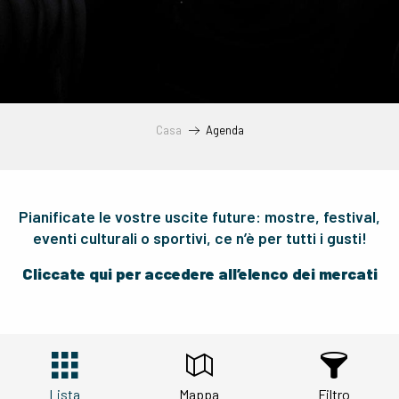
Casa
Agenda
Pianificate le vostre uscite future: mostre, festival,
eventi culturali o sportivi, ce n’è per tutti i gusti!
Cliccate qui per accedere all’elenco dei mercati
Lista
Mappa
Filtro