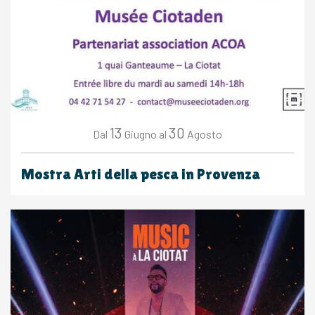
13
30
Giugno
Agosto
Dal
al
Mostra Arti della pesca in Provenza