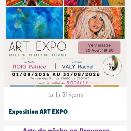
1
31
Agosto
Dal
al
Exposition ART EXPO