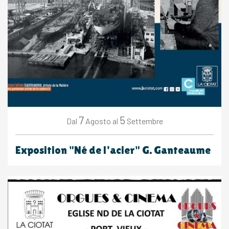
7
5
Agosto
Settembre
Dal
al
Exposition "Né de l'acier" G. Ganteaume