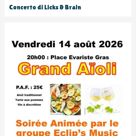
Concerto di Licks & Brain