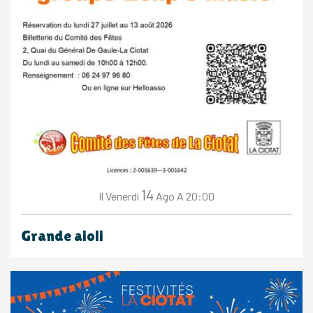
14
Venerdì
Ago
A 20:00
Il
Grande aioli