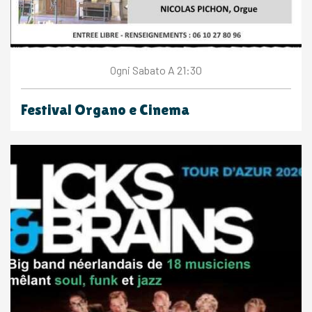
Sabato
A 21:30
Ogni
Festival Organo e Cinema