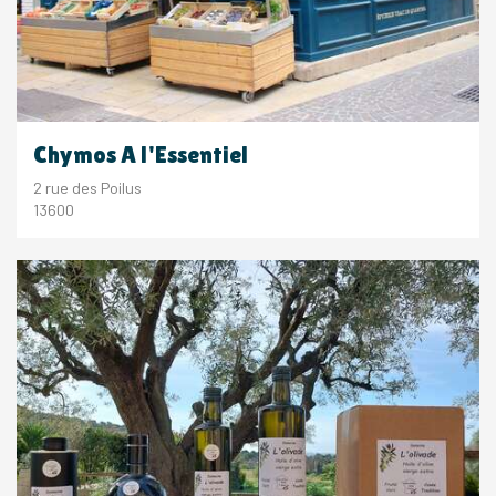
Chymos A l'Essentiel
2 rue des Poilus
13600