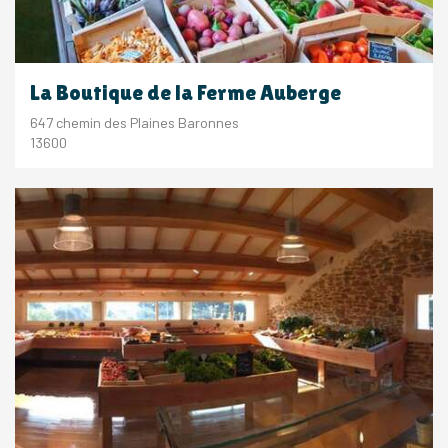
La Boutique de la Ferme Auberge
647 chemin des Plaines Baronnes
13600