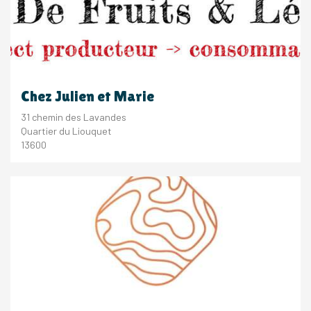
Chez Julien et Marie
31 chemin des Lavandes
Quartier du Liouquet
13600