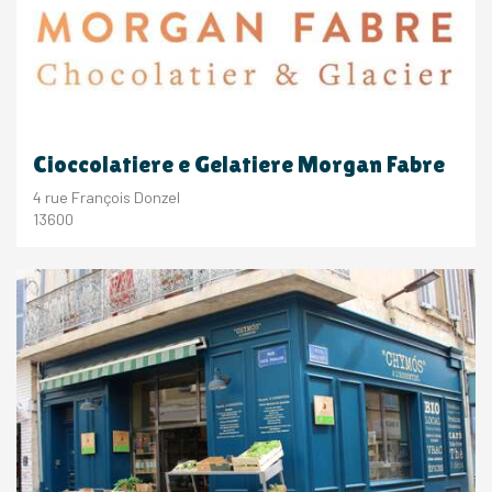
Cioccolatiere e Gelatiere Morgan Fabre
4 rue François Donzel
13600