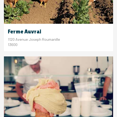
Ferme Auvrai
1120 Avenue Joseph Roumanille
13600