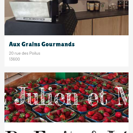
Aux Grains Gourmands
20 rue des Poilus
13600