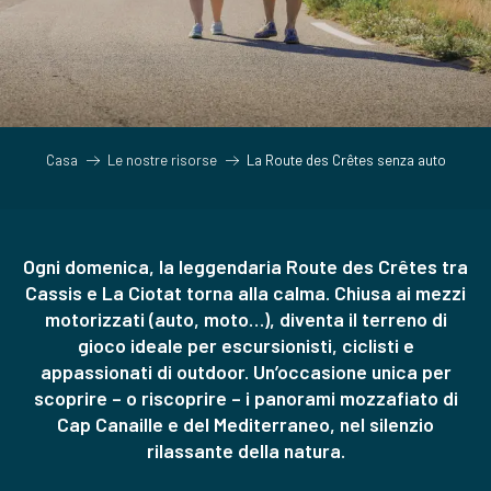
Casa
Le nostre risorse
La Route des Crêtes senza auto
Ogni domenica, la leggendaria Route des Crêtes tra
Cassis e La Ciotat torna alla calma. Chiusa ai mezzi
motorizzati (auto, moto…), diventa il terreno di
gioco ideale per escursionisti, ciclisti e
appassionati di outdoor. Un’occasione unica per
scoprire – o riscoprire – i panorami mozzafiato di
Cap Canaille e del Mediterraneo, nel silenzio
rilassante della natura.