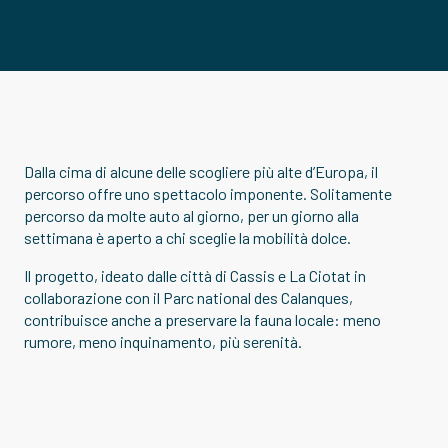
Dalla cima di alcune delle scogliere più alte d’Europa, il
percorso offre uno spettacolo imponente. Solitamente
percorso da molte auto al giorno, per un giorno alla
settimana è aperto a chi sceglie la mobilità dolce.
Il progetto, ideato dalle città di Cassis e La Ciotat in
collaborazione con il Parc national des Calanques,
contribuisce anche a preservare la fauna locale: meno
rumore, meno inquinamento, più serenità.