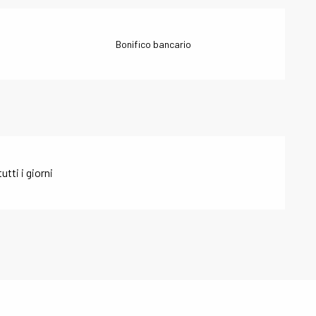
Bonifico bancario
tti i giorni