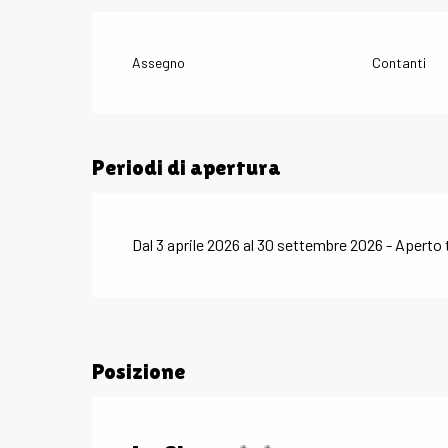
Assegno
Contanti
Periodi di apertura
Dal 3 aprile 2026 al 30 settembre 2026 - Aperto tu
Posizione