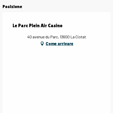
Posizione
Le Parc Plein Air Casino
40 avenue du Parc, 13600 La Ciotat
Come arrivare