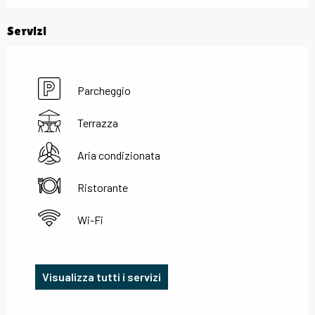
Servizi
Parcheggio
Terrazza
Aria condizionata
Ristorante
Wi-Fi
Visualizza tutti i servizi