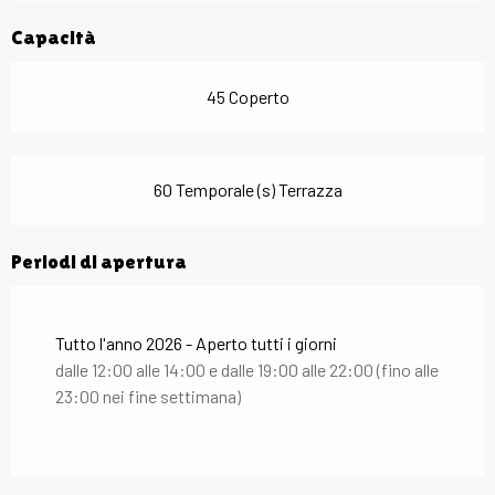
Capacità
45 Coperto
60 Temporale (s) Terrazza
Periodi di apertura
Tutto l'anno 2026 - Aperto tutti i giorni
dalle 12:00 alle 14:00 e dalle 19:00 alle 22:00 (fino alle
23:00 nei fine settimana)