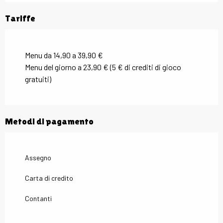
Tariffe
Menu da 14,90 a 39,90 €
Menu del giorno a 23,90 € (5 € di crediti di gioco
gratuiti)
Metodi di pagamento
Assegno
Carta di credito
Contanti