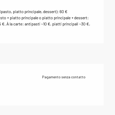
pasto, piatto principale, dessert): 60 €
sto + piatto principale o piatto principale + dessert:
€. À la carte: antipasti ~10 €, piatti principali ~30 €,
Pagamento senza contatto