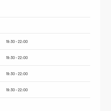
19:30 - 22:00
19:30 - 22:00
19:30 - 22:00
19:30 - 22:00