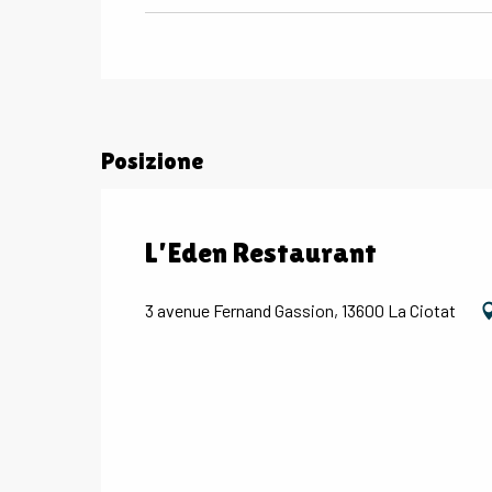
Posizione
L'Eden Restaurant
3 avenue Fernand Gassion, 13600 La Ciotat