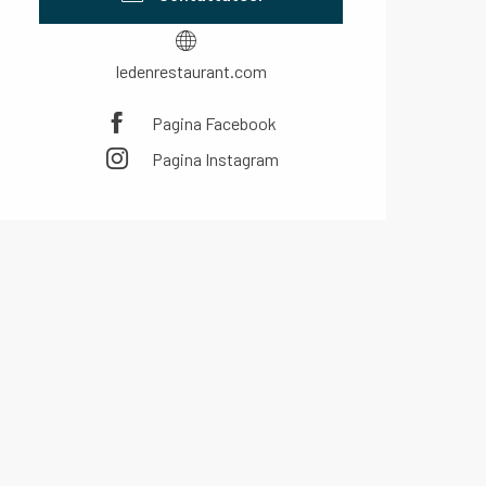
ledenrestaurant.com
Pagina Facebook
Pagina Instagram