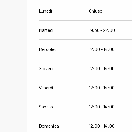
Lunedì
Chiuso
Martedì
19:30 - 22:00
Mercoledì
12:00 - 14:00
Giovedì
12:00 - 14:00
Venerdì
12:00 - 14:00
Sabato
12:00 - 14:00
Domenica
12:00 - 14:00