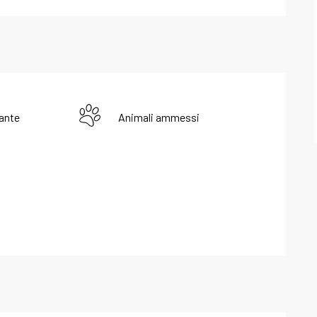
ante
Animali ammessi