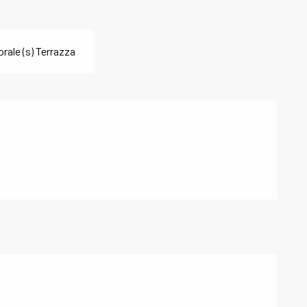
rale (s) Terrazza