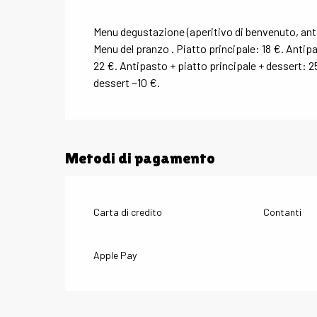
Menu degustazione (aperitivo di benvenuto, anti
Menu del pranzo . Piatto principale: 18 €. Antipa
22 €. Antipasto + piatto principale + dessert: 25 
dessert ~10 €.
Metodi di pagamento
Carta di credito
Contanti
Apple Pay