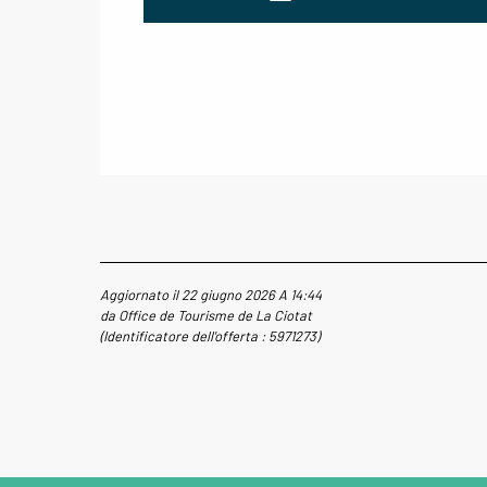
Aggiornato il 22 giugno 2026 A 14:44
da Office de Tourisme de La Ciotat
(Identificatore dell'offerta :
5971273
)