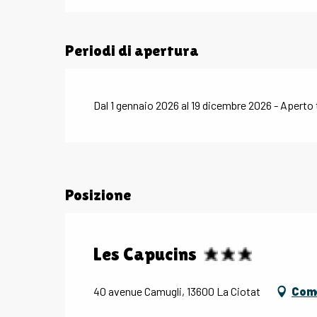
Periodi di apertura
Dal 1 gennaio 2026 al 19 dicembre 2026 - Aperto t
Posizione
Les Capucins
40 avenue Camugli, 13600 La Ciotat
Come