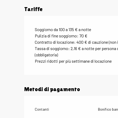
Tariffe
Soggiorno da 100 a 135 € a notte
Pulizia di fine soggiorno: 70 €
Contratto di locazione: 400 € di cauzione (non 
Tassa di soggiorno: 2,16 € a notte per persona d
(obbligatoria)
Prezzi ridotti per più settimane di locazione
Metodi di pagamento
Contanti
Bonifico ban