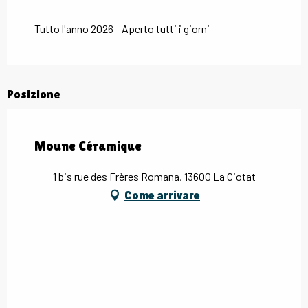
Tutto l'anno 2026 - Aperto tutti i giorni
Posizione
Moune Céramique
1 bis rue des Frères Romana, 13600 La Ciotat
Come arrivare