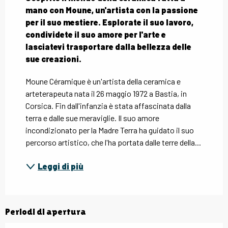
mano con Moune, un'artista con la passione 
per il suo mestiere. Esplorate il suo lavoro, 
condividete il suo amore per l'arte e 
lasciatevi trasportare dalla bellezza delle 
sue creazioni.
Moune Céramique è un'artista della ceramica e 
arteterapeuta nata il 26 maggio 1972 a Bastia, in 
Corsica. Fin dall'infanzia è stata affascinata dalla 
terra e dalle sue meraviglie. Il suo amore 
incondizionato per la Madre Terra ha guidato il suo 
percorso artistico, che l'ha portata dalle terre della...
Leggi di più
Periodi di apertura