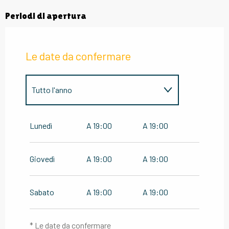
Periodi di apertura
Le date da confermare
Tutto l'anno
Tutto l'anno 2027
Lunedì
A 19:00
A 19:00
Giovedì
A 19:00
A 19:00
Sabato
A 19:00
A 19:00
* Le date da confermare