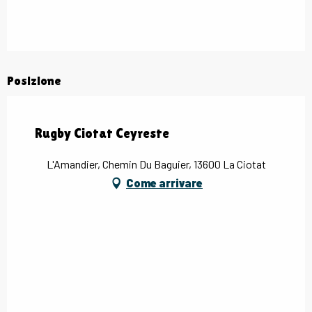
Posizione
Rugby Ciotat Ceyreste
L'Amandier, Chemin Du Baguier, 13600 La Ciotat
Come arrivare