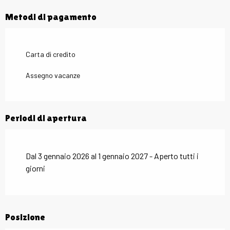
Metodi di pagamento
Carta di credito
Assegno vacanze
Periodi di apertura
Dal 3 gennaio 2026 al 1 gennaio 2027 - Aperto tutti i
giorni
Posizione