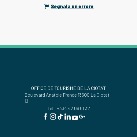
Segnala un errore
OFFICE DE TOURISME DE LA CIOTAT
Boulevard Anatole France 13600 La Ciotat
Tel : +334 42 08 61 32