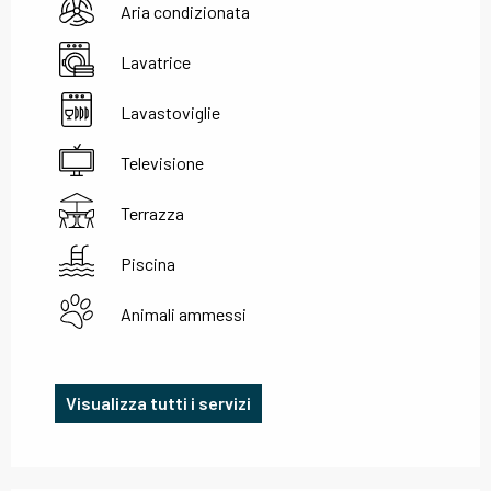
Aria condizionata
Lavatrice
Lavastoviglie
Televisione
Terrazza
Piscina
Animali ammessi
Visualizza tutti i servizi