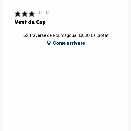
Vent du Cap
152 Traverse de Roumagoua, 13600 La Ciotat
Come arrivare