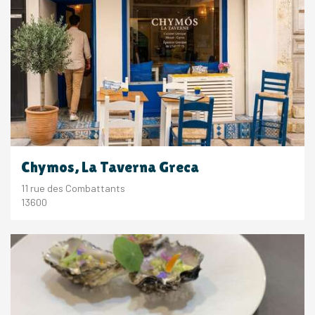
Chymos, La Taverna Greca
11 rue des Combattants
13600