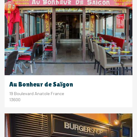
Au Bonheur de Saïgon
19 Boulevard Anatole France
13600