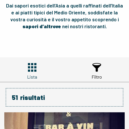
Dai sapori esotici dell’Asia a quelli raffinati dell’Italia
e ai piatti tipici del Medio Oriente, soddisfate la
vostra curiosità e il vostro appetito scoprendo i
sapori d’altrove
nei nostri ristoranti.
Lista
Filtro
51
risultati