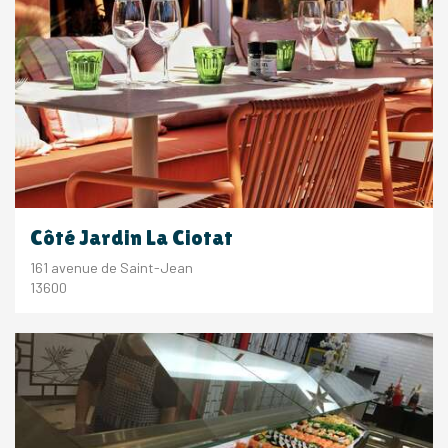
Côté Jardin La Ciotat
161 avenue de Saint-Jean
13600