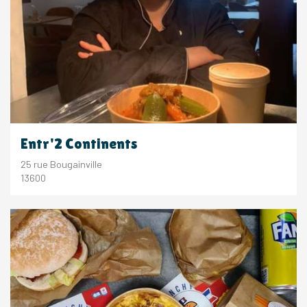
Entr'2 Continents
25 rue Bougainville
13600