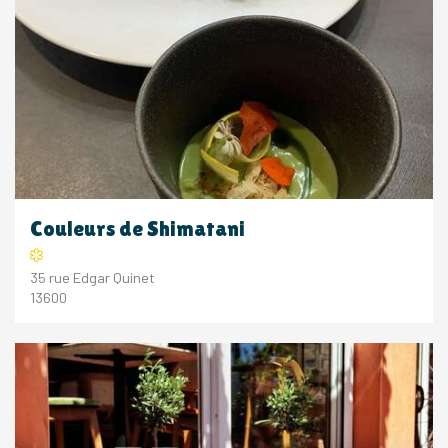
Couleurs de Shimatani
35 rue Edgar Quinet
13600