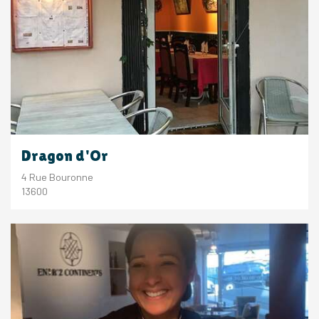
Dragon d'Or
4 Rue Bouronne
13600